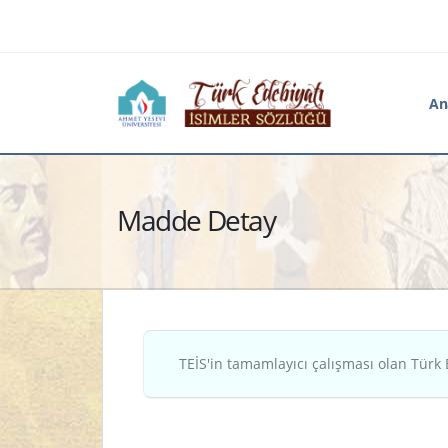
An
Madde Detay
TEİS'in tamamlayıcı çalışması olan Türk 