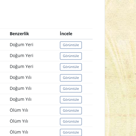
Benzerlik
İncele
Doğum Yeri
Görüntüle
Doğum Yeri
Görüntüle
Doğum Yeri
Görüntüle
Doğum Yılı
Görüntüle
Doğum Yılı
Görüntüle
Doğum Yılı
Görüntüle
Ölüm Yılı
Görüntüle
Ölüm Yılı
Görüntüle
Ölüm Yılı
Görüntüle