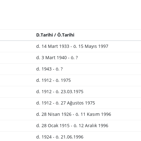
D.Tarihi / Ö.Tarihi
d. 14 Mart 1933 - ö. 15 Mayıs 1997
d. 3 Mart 1940 - ö. ?
d. 1943 - ö. ?
d. 1912 - ö. 1975
d. 1912 - ö. 23.03.1975
d. 1912 - ö. 27 Ağustos 1975
d. 28 Nisan 1926 - ö. 11 Kasım 1996
d. 28 Ocak 1915 - ö. 12 Aralık 1996
d. 1924 - ö. 21.06.1996