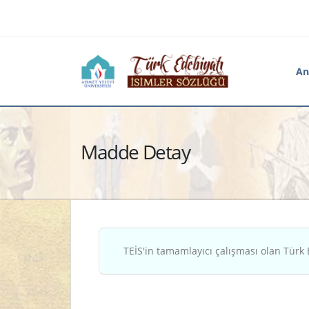
An
Madde Detay
TEİS'in tamamlayıcı çalışması olan Türk 