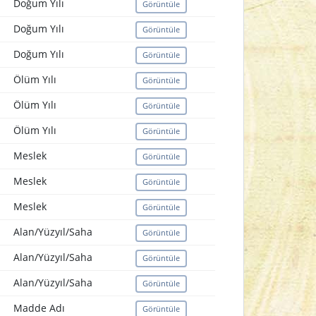
Doğum Yılı
Görüntüle
Doğum Yılı
Görüntüle
Doğum Yılı
Görüntüle
Ölüm Yılı
Görüntüle
Ölüm Yılı
Görüntüle
Ölüm Yılı
Görüntüle
Meslek
Görüntüle
Meslek
Görüntüle
Meslek
Görüntüle
Alan/Yüzyıl/Saha
Görüntüle
Alan/Yüzyıl/Saha
Görüntüle
Alan/Yüzyıl/Saha
Görüntüle
Madde Adı
Görüntüle