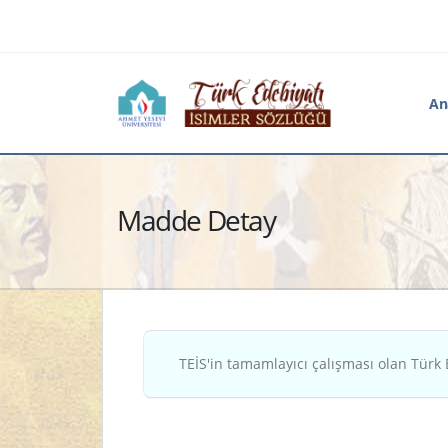
An
Madde Detay
TEİS'in tamamlayıcı çalışması olan Türk 