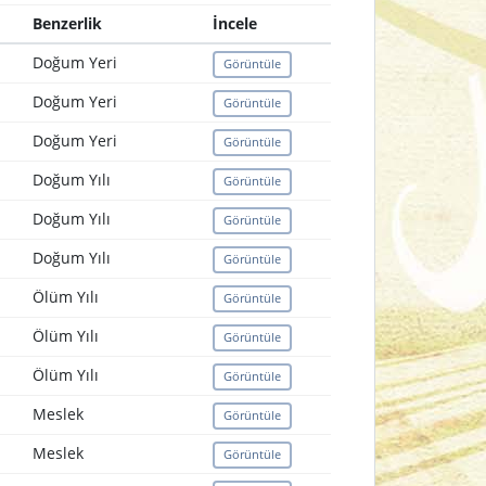
Benzerlik
İncele
Doğum Yeri
Görüntüle
Doğum Yeri
Görüntüle
Doğum Yeri
Görüntüle
Doğum Yılı
Görüntüle
Doğum Yılı
Görüntüle
Doğum Yılı
Görüntüle
Ölüm Yılı
Görüntüle
Ölüm Yılı
Görüntüle
Ölüm Yılı
Görüntüle
Meslek
Görüntüle
Meslek
Görüntüle