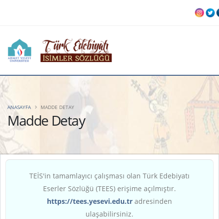
ANASAYFA
MADDE DETAY
Madde Detay
TEİS'in tamamlayıcı çalışması olan Türk Edebiyatı
Eserler Sözlüğü (TEES) erişime açılmıştır.
https://tees.yesevi.edu.tr
adresinden
ulaşabilirsiniz.