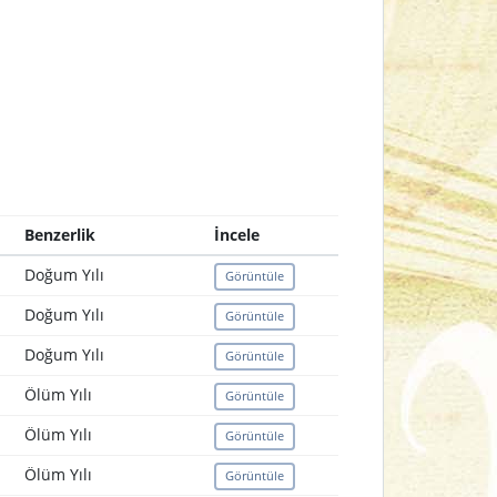
Benzerlik
İncele
Doğum Yılı
Görüntüle
Doğum Yılı
Görüntüle
Doğum Yılı
Görüntüle
Ölüm Yılı
Görüntüle
Ölüm Yılı
Görüntüle
Ölüm Yılı
Görüntüle