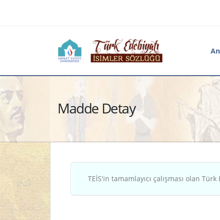
An
Madde Detay
TEİS'in tamamlayıcı çalışması olan Türk 